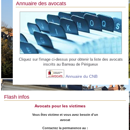
Annuaire des avocats
Cliquez sur l'image ci-dessus pour obtenir la liste des avocats
inscrits au Barreau de Périgueux
Annuaire du CNB
Flash infos
Avocats pour les victimes
Vous êtes victime et vous avez besoin d'un
avocat
Contactez la permanence au :