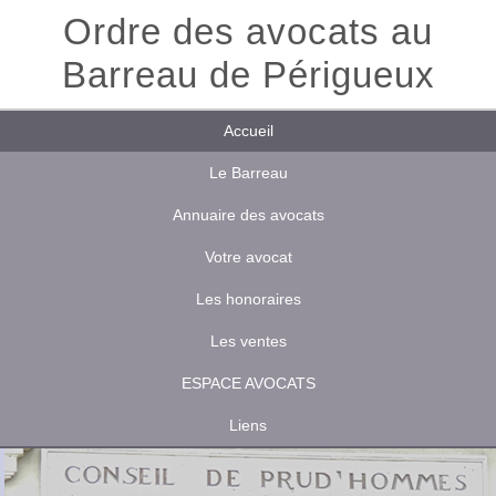
Ordre des avocats au
Barreau de Périgueux
Accueil
Le Barreau
Annuaire des avocats
Votre avocat
Les honoraires
Les ventes
ESPACE AVOCATS
Liens